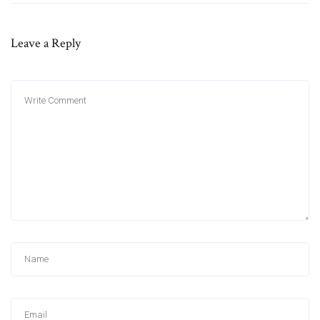
Leave a Reply