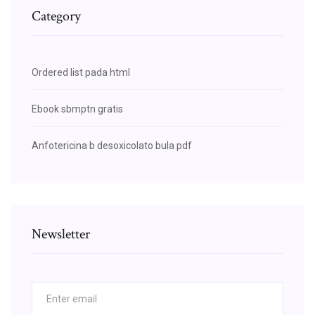
Category
Ordered list pada html
Ebook sbmptn gratis
Anfotericina b desoxicolato bula pdf
Newsletter