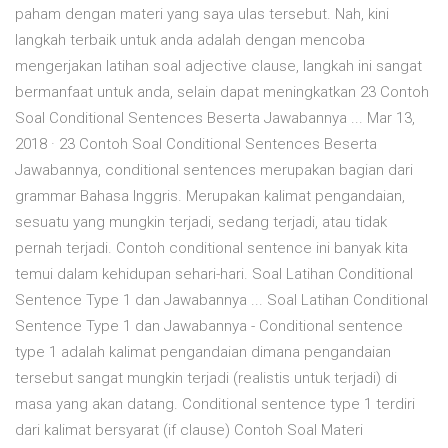
paham dengan materi yang saya ulas tersebut. Nah, kini
langkah terbaik untuk anda adalah dengan mencoba
mengerjakan latihan soal adjective clause, langkah ini sangat
bermanfaat untuk anda, selain dapat meningkatkan 23 Contoh
Soal Conditional Sentences Beserta Jawabannya ... Mar 13,
2018 · 23 Contoh Soal Conditional Sentences Beserta
Jawabannya, conditional sentences merupakan bagian dari
grammar Bahasa Inggris. Merupakan kalimat pengandaian,
sesuatu yang mungkin terjadi, sedang terjadi, atau tidak
pernah terjadi. Contoh conditional sentence ini banyak kita
temui dalam kehidupan sehari-hari. Soal Latihan Conditional
Sentence Type 1 dan Jawabannya ... Soal Latihan Conditional
Sentence Type 1 dan Jawabannya - Conditional sentence
type 1 adalah kalimat pengandaian dimana pengandaian
tersebut sangat mungkin terjadi (realistis untuk terjadi) di
masa yang akan datang. Conditional sentence type 1 terdiri
dari kalimat bersyarat (if clause) Contoh Soal Materi