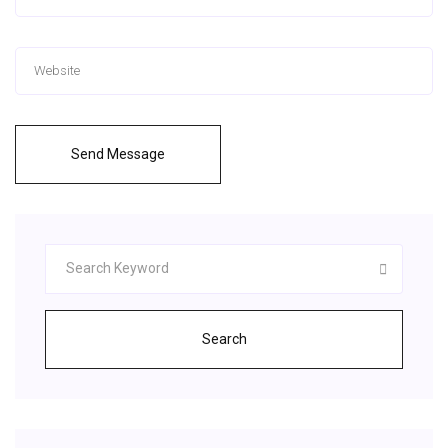
Send Message
Search