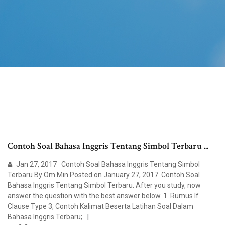
Contoh Soal Bahasa Inggris Tentang Simbol Terbaru ...
Jan 27, 2017 · Contoh Soal Bahasa Inggris Tentang Simbol
Terbaru By Om Min Posted on January 27, 2017. Contoh Soal
Bahasa Inggris Tentang Simbol Terbaru. After you study, now
answer the question with the best answer below. 1. Rumus If
Clause Type 3, Contoh Kalimat Beserta Latihan Soal Dalam
Bahasa Inggris Terbaru;