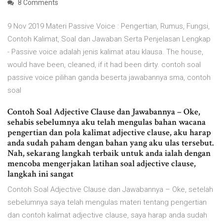
8 Comments
9 Nov 2019 Materi Passive Voice : Pengertian, Rumus, Fungsi,
Contoh Kalimat, Soal dan Jawaban Serta Penjelasan Lengkap
- Passive voice adalah jenis kalimat atau klausa. The house,
would have been, cleaned, if it had been dirty. contoh soal
passive voice pilihan ganda beserta jawabannya sma, contoh
soal
Contoh Soal Adjective Clause dan Jawabannya – Oke,
sehabis sebelumnya aku telah mengulas bahan wacana
pengertian dan pola kalimat adjective clause, aku harap
anda sudah paham dengan bahan yang aku ulas tersebut.
Nah, sekarang langkah terbaik untuk anda ialah dengan
mencoba mengerjakan latihan soal adjective clause,
langkah ini sangat
Contoh Soal Adjective Clause dan Jawabannya – Oke, setelah
sebelumnya saya telah mengulas materi tentang pengertian
dan contoh kalimat adjective clause, saya harap anda sudah