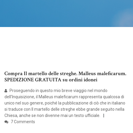
Compra Il martello delle streghe. Malleus maleficarum.
SPEDIZIONE GRATUITA su ordini idonei
Proseguendo in questo mio breve viaggio nel mondo
dell'Inquisizione, il Malleus maleficarum rappresenta qualcosa di
unico nel suo genere, poiché la pubblicazione di ciò che in italiano
si traduce con Il martello delle streghe ebbe grande seguito nella
Chiesa, anche se non divenne mai un testo ufficiale.
7 Comments