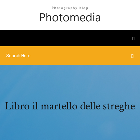
Libro il martello delle streghe