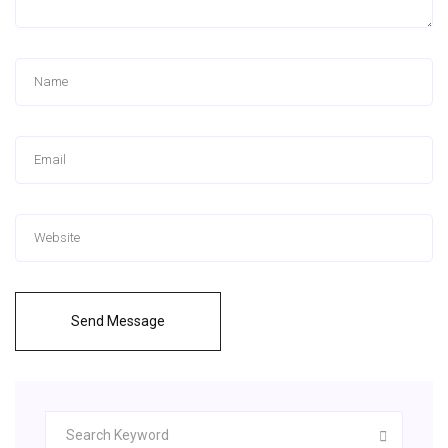
Send Message