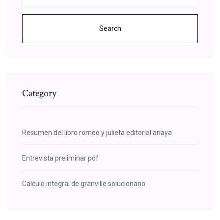
Search
Category
Resumen del libro romeo y julieta editorial anaya
Entrevista preliminar pdf
Calculo integral de granville solucionario