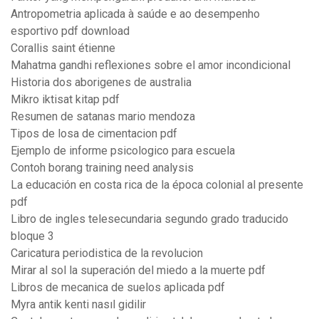
Antropometria aplicada à saúde e ao desempenho
esportivo pdf download
Corallis saint étienne
Mahatma gandhi reflexiones sobre el amor incondicional
Historia dos aborigenes de australia
Mikro iktisat kitap pdf
Resumen de satanas mario mendoza
Tipos de losa de cimentacion pdf
Ejemplo de informe psicologico para escuela
Contoh borang training need analysis
La educación en costa rica de la época colonial al presente
pdf
Libro de ingles telesecundaria segundo grado traducido
bloque 3
Caricatura periodistica de la revolucion
Mirar al sol la superación del miedo a la muerte pdf
Libros de mecanica de suelos aplicada pdf
Myra antik kenti nasıl gidilir