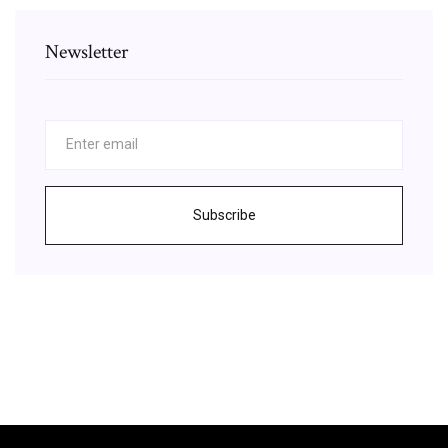
Newsletter
Subscribe