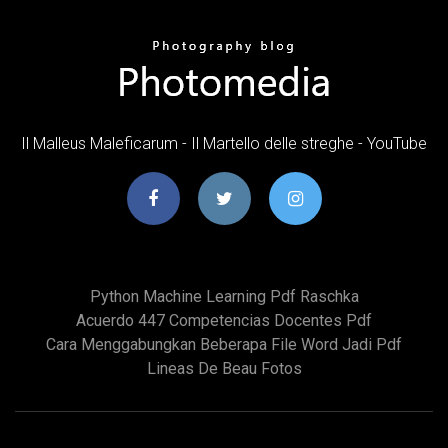
Il Malleus Maleficarum - Il Martello delle streghe - YouTube
Python Machine Learning Pdf Raschka
Acuerdo 447 Competencias Docentes Pdf
Cara Menggabungkan Beberapa File Word Jadi Pdf
Lineas De Beau Fotos