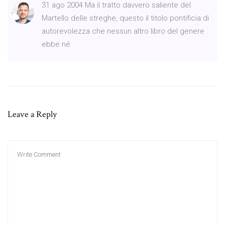
31 ago 2004 Ma il tratto davvero saliente del
Martello delle streghe, questo il titolo pontificia di
autorevolezza che nessun altro libro del genere
ebbe né
Leave a Reply