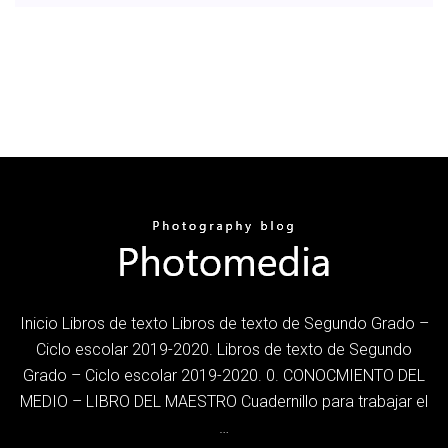
Inicio Libros de texto Libros de texto de Segundo Grado –
Ciclo escolar 2019-2020. Libros de texto de Segundo
Grado – Ciclo escolar 2019-2020. 0. CONOCMIENTO DEL
MEDIO – LIBRO DEL MAESTRO Cuadernillo para trabajar el
…