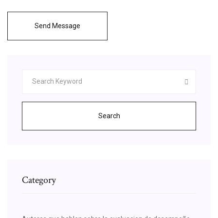
Send Message
Search
Category