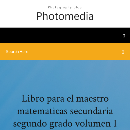
Libro para el maestro
matematicas secundaria
segundo grado volumen 1