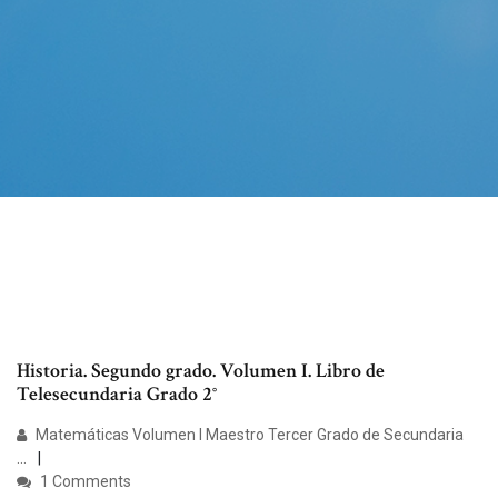
Historia. Segundo grado. Volumen I. Libro de
Telesecundaria Grado 2°
Matemáticas Volumen I Maestro Tercer Grado de Secundaria
...
1 Comments