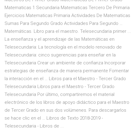
Matematicas 1 Secundaria Matematicas Tercero De Primaria
Ejercicios Matematicas Primaria Actividades De Matematicas
Sumas Para Segundo Grado Actividades Para Segundo …
Matemáticas. Libro para el maestro. Telesecundaria primer ...
La enseñanza y el aprendizaje de las Matemáticas en
Telesecundaria: La tecnología en el modelo renovado de
Telesecundaria: cinco sugerencias para enseñar en la
Telesecundaria Crear un ambiente de confianza Incorporar
estrategias de enseñanza de manera permanente Fomentar
la interacción en el … Libros para el Maestro - Tercer Grado
Telesecundaria Libros para el Maestro - Tercer Grado
Telesecundaria Por último, compartiremos el material
electrónico de los libros de apoyo didáctico para el Maestro
de Tercer Grado en sus dos volúmenes. Para descargarlos
se hace clic en el … Libros de Texto 2018-2019 -
Telesecundaria - Libros de ...