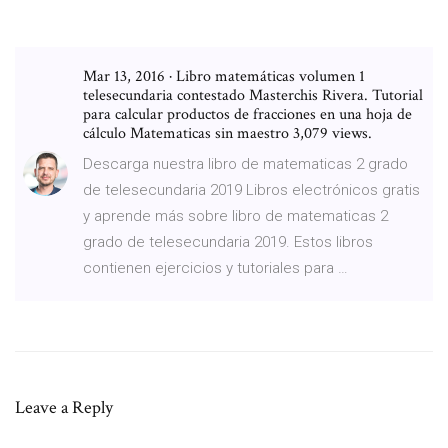
Mar 13, 2016 · Libro matemáticas volumen 1
telesecundaria contestado Masterchis Rivera. Tutorial
para calcular productos de fracciones en una hoja de
cálculo Matematicas sin maestro 3,079 views.
Descarga nuestra libro de matematicas 2 grado
de telesecundaria 2019 Libros electrónicos gratis
y aprende más sobre libro de matematicas 2
grado de telesecundaria 2019. Estos libros
contienen ejercicios y tutoriales para …
Leave a Reply