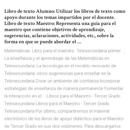
Libro de texto Alumno: Utilizar los libros de texto como
apoyo durante los temas impartidos por el docente.
Libro de texto Maestro: Representa una guía para el
maestro que contiene objetivos de aprendizaje,
sugerencias, aclaraciones, actividades, etc., sobre la
forma en que se puede abordar el …
Matemáticas. Libro para el maestro. Telesecundaria primer ...
La enseñanza y el aprendizaje de las Matemáticas en
Telesecundaria: La tecnología en el modelo renovado de
Telesecundaria: cinco sugerencias para enseñar en la
Telesecundaria Crear un ambiente de confianza Incorporar
estrategias de enseñanza de manera permanente Fomentar
la interacción en el … Libros para el Maestro - Tercer Grado
Telesecundaria Libros para el Maestro - Tercer Grado
Telesecundaria Por último, compartiremos el material
electrónico de los libros de apoyo didáctico para el Maestro
de Tercer Grado en sus dos volúmenes. Para descargarlos