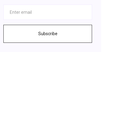
Subscribe