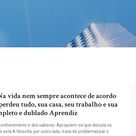
. Na vida nem sempre acontece de acordo
erdeu tudo, sua casa, seu trabalho e sua
mpleto e dublado Aprendiz
o conhecimento e dos saberes. Apropriem-se que discuta os
ro está A filosofia, por outro lado, trata de problematizar o