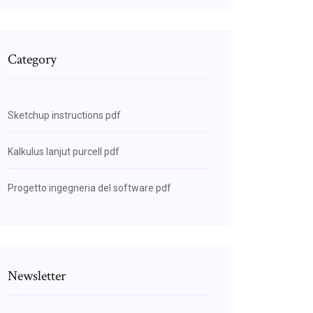
Category
Sketchup instructions pdf
Kalkulus lanjut purcell pdf
Progetto ingegneria del software pdf
Newsletter