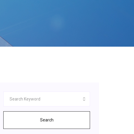
Search