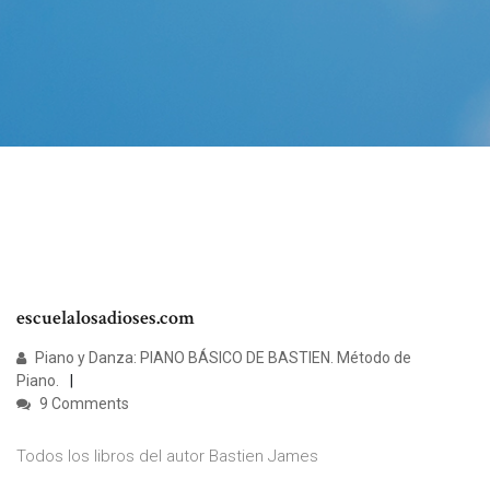
escuelalosadioses.com
Piano y Danza: PIANO BÁSICO DE BASTIEN. Método de
Piano.
9 Comments
Todos los libros del autor Bastien James