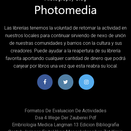
Las librerías tenemos la voluntad de retomar la actividad en
nuestros locales para continuar sirviendo de nexo de unión
de nuestras comunidades y barrios con la cultura y sus
creadores. Puede ayudar a la reapertura de su librería
favorita aportando cualquier cantidad de dinero que podrá
canjear por libros una vez que esta reabra su local.
Formatos De Evaluacion De Actividades
Dsa 4 Wege Der Zauberei Pdf
Embriologia Medica Langman 13 Edicion Bibliografia