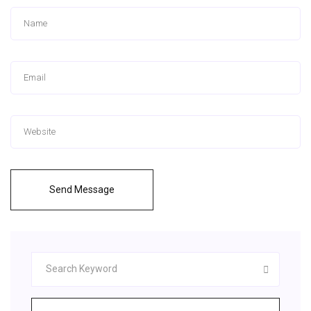
Send Message