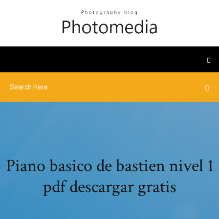
Piano basico de bastien nivel 1
pdf descargar gratis