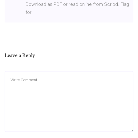
Download as PDF or read online from Scribd. Flag
for
Leave a Reply