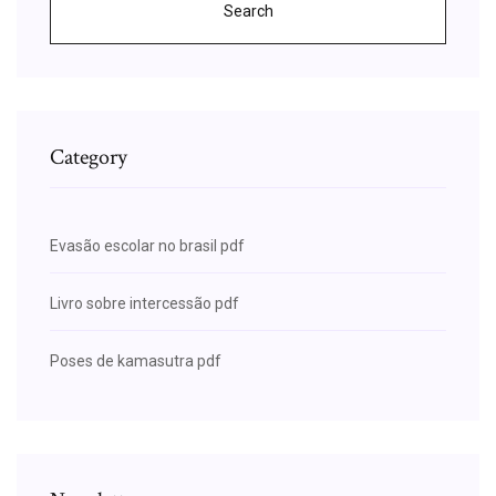
Search
Category
Evasão escolar no brasil pdf
Livro sobre intercessão pdf
Poses de kamasutra pdf