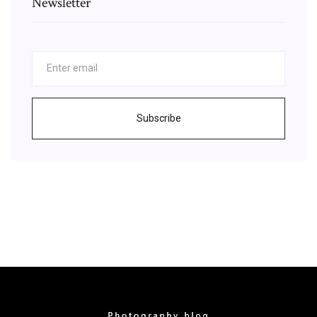
Newsletter
Subscribe