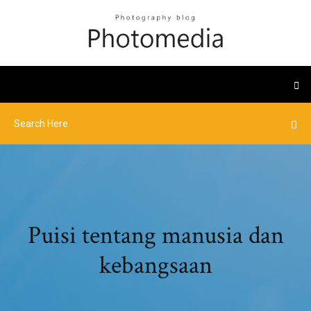
Puisi tentang manusia dan
kebangsaan