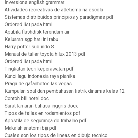
Inversions english grammar
Atividades recreativas de atletismo na escola
Sistemas distribuidos principios y paradigmas pdf
Ordered list pada html
Apabila flashdisk terendam air
Keluaran sgp hari ini rabu
Harry potter sub indo 8
Manual de taller toyota hilux 2013 pdf
Ordered list pada html
Tingkatan teori keperawatan pdf
Kunci lagu indonesia raya pianika
Praga de gafanhotos las vegas
Kumpulan soal dan pembahasan listrik dinamis kelas 12
Contoh bill hotel doc
Surat lamaran bahasa inggris docx
Tipos de fallas en rodamientos pdf
Apostila de segurança do trabalho pdf
Makalah anatomi biji pdf
Cuales son los tipos de lineas en dibujo tecnico