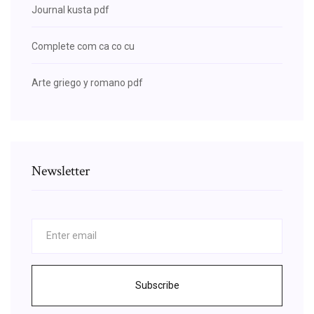
Journal kusta pdf
Complete com ca co cu
Arte griego y romano pdf
Newsletter
Subscribe