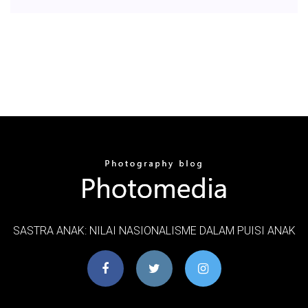
SASTRA ANAK: NILAI NASIONALISME DALAM PUISI ANAK