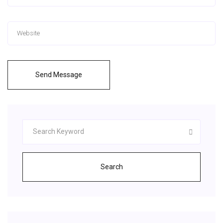
Send Message
Search