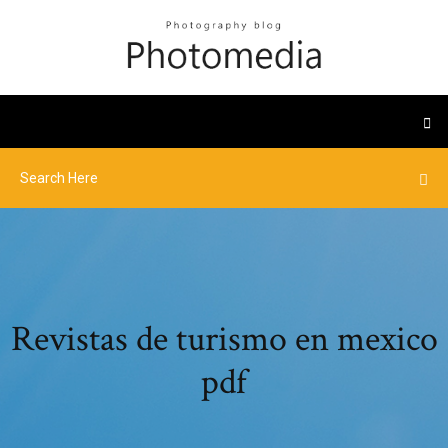
Revistas de turismo en mexico
pdf