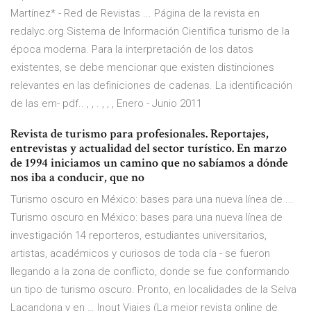
Martínez* - Red de Revistas ... Página de la revista en
redalyc.org Sistema de Información Científica turismo de la
época moderna. Para la interpretación de los datos
existentes, se debe mencionar que existen distinciones
relevantes en las definiciones de cadenas. La identificación
de las em- pdf.. , , . , , , Enero - Junio 2011
Revista de turismo para profesionales. Reportajes,
entrevistas y actualidad del sector turístico. En marzo
de 1994 iniciamos un camino que no sabíamos a dónde
nos iba a conducir, que no
Turismo oscuro en México: bases para una nueva línea de ...
Turismo oscuro en México: bases para una nueva línea de
investigación 14 reporteros, estudiantes universitarios,
artistas, académicos y curiosos de toda cla - se fueron
llegando a la zona de conflicto, donde se fue conformando
un tipo de turismo oscuro. Pronto, en localidades de la Selva
Lacandona y en … Inout Viajes (La mejor revista online de