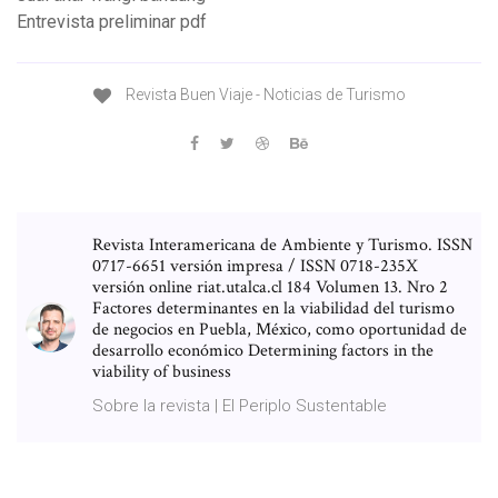
Entrevista preliminar pdf
Revista Buen Viaje - Noticias de Turismo
Revista Interamericana de Ambiente y Turismo. ISSN
0717-6651 versión impresa / ISSN 0718-235X
versión online riat.utalca.cl 184 Volumen 13. Nro 2
Factores determinantes en la viabilidad del turismo
de negocios en Puebla, México, como oportunidad de
desarrollo económico Determining factors in the
viability of business
Sobre la revista | El Periplo Sustentable