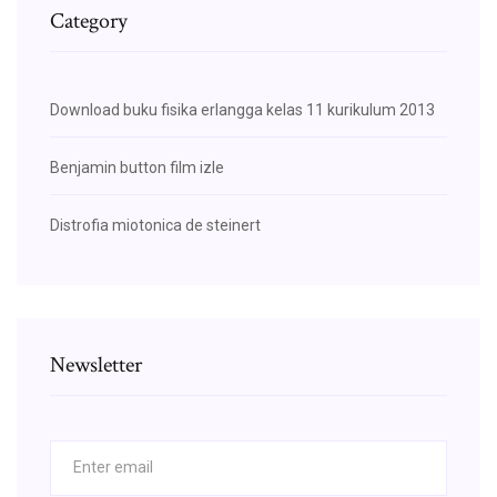
Category
Download buku fisika erlangga kelas 11 kurikulum 2013
Benjamin button film izle
Distrofia miotonica de steinert
Newsletter