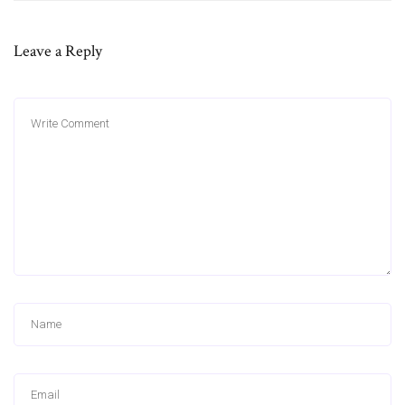
Leave a Reply