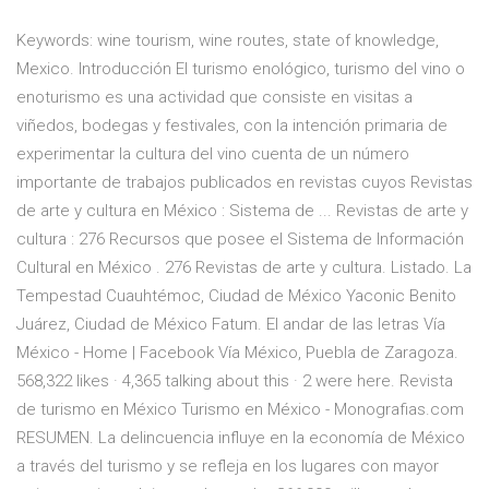
Keywords: wine tourism, wine routes, state of knowledge,
Mexico. Introducción El turismo enológico, turismo del vino o
enoturismo es una actividad que consiste en visitas a
viñedos, bodegas y festivales, con la intención primaria de
experimentar la cultura del vino cuenta de un número
importante de trabajos publicados en revistas cuyos Revistas
de arte y cultura en México : Sistema de ... Revistas de arte y
cultura : 276 Recursos que posee el Sistema de Información
Cultural en México . 276 Revistas de arte y cultura. Listado. La
Tempestad Cuauhtémoc, Ciudad de México Yaconic Benito
Juárez, Ciudad de México Fatum. El andar de las letras Vía
México - Home | Facebook Vía México, Puebla de Zaragoza.
568,322 likes · 4,365 talking about this · 2 were here. Revista
de turismo en México Turismo en México - Monografias.com
RESUMEN. La delincuencia influye en la economía de México
a través del turismo y se refleja en los lugares con mayor