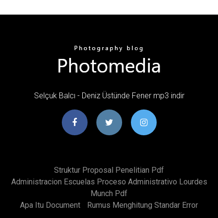
Selçuk Balcı - Deniz Üstünde Fener mp3 indir
Struktur Proposal Penelitian Pdf
Administracion Escuelas Proceso Administrativo Lourdes
Munch Pdf
Apa Itu Document
Rumus Menghitung Standar Error