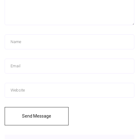
Send Message