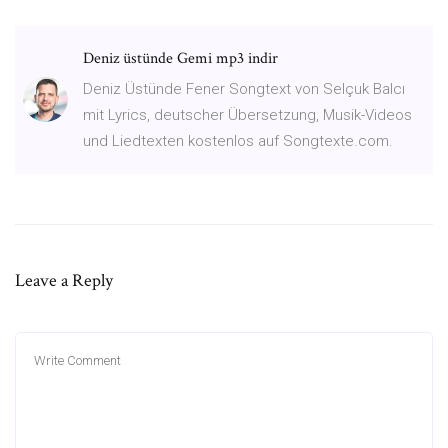
Deniz üstünde Gemi mp3 indir
Deniz Üstünde Fener Songtext von Selçuk Balcı
mit Lyrics, deutscher Übersetzung, Musik-Videos
und Liedtexten kostenlos auf Songtexte.com.
Leave a Reply