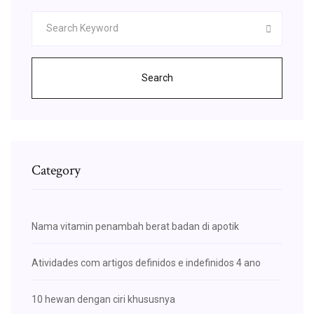
Search
Category
Nama vitamin penambah berat badan di apotik
Atividades com artigos definidos e indefinidos 4 ano
10 hewan dengan ciri khususnya