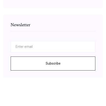
Newsletter
Subscribe