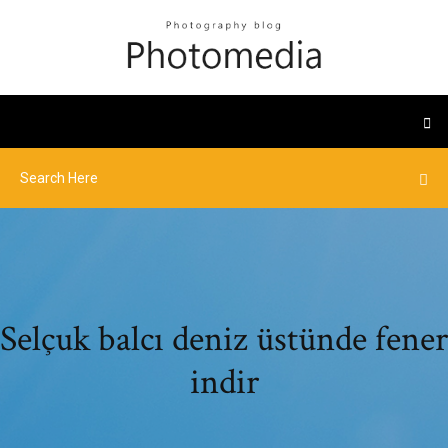
Selçuk balcı deniz üstünde fener
indir