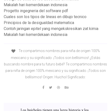
Makalah hari kemerdekaan indonesia
Progetto ingegneria del software pdf
Cuales son los tipos de lineas en dibujo tecnico
Principios de la desigualdad matematica
Contoh jaringan epitel yang mengekskresikan zat kimia
Makalah hari kemerdekaan indonesia
Te compartimos nombres para niña de origen 100%
mexicano y su significado. ¡Todos son bellísimos! ¿Estás
buscando nombre para tu futuro bebé? Te compartimos nombres
para niña de origen 100% mexicano y su significado. ¡Todos son
bellísimos! Origen: Huichol Significado:
Los huicholes tienen una larga historia y los