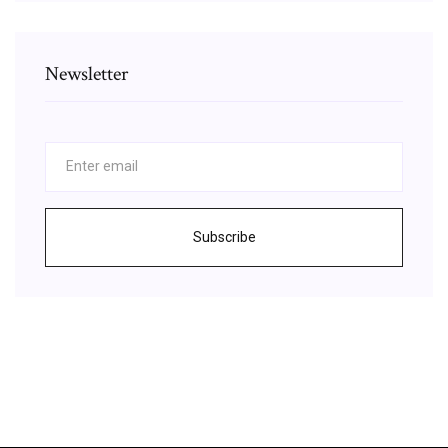
Newsletter
Subscribe