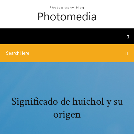
Significado de huichol y su
origen