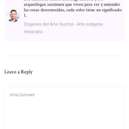
arqueólogos sostienen que viven para ver y entender
las cosas desconocidas, cada color tiene un significado:
1.
Origenes del Arte Huichol - Arte indigena
mexicano
Leave a Reply