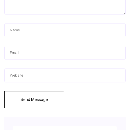
Send Message