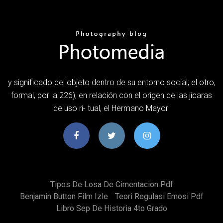
y significado del objeto dentro de su entorno social; el otro,
formal, por la 226), en relación con el origen de las jícaras
de uso ri- tual, el Hermano Mayor
Tipos De Losa De Cimentacion Pdf
Benjamin Button Film Izle
Teori Regulasi Emosi Pdf
Libro Sep De Historia 4to Grado