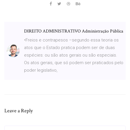
DIREITO ADMINISTRATIVO Administração Pública
•Freios e contrapesos –segundo essa teoria os
atos que o Estado pratica podem ser de duas
espécies: ou são atos gerais ou são especiais.
Os atos gerais, que só podem ser praticados pelo
poder legislativo,
Leave a Reply