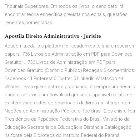
Tribunais Superiores. Em todos os livros, o candidato irá
encontrar teoria específica prevista nos editais, questões
recentes comentadas
Apostila Direito Administrativo - Jurisite
Academia.edu is a platform for academics to share research
papers. 736 Livros de Administração em PDF para Download
Gratuito ... 736 Livros de Administração em PDF para
Download Gratuito (Domínio Público) Redação 0 comentários.
Facebook 44 Pinterest 0 Twitter 0 LinkedIn WhatsApp 44
Shares . Para quem está se graduando, é sempre um desafio
encontrar livros para download gratuito disponível na internet.
Existem vários sites de downloads de livros na internet com
Noções de Administração Pública e-Tec Brasil 2 es e iisra lica
Presidência da República Federativa do Brasil Ministério da
Educação Secretaria de Educação a Distância Catalogação
na fonte pela Biblioteca do Instituto Federal do Paraná