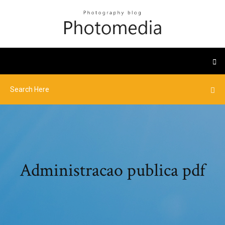
Administracao publica pdf