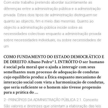
Com este trabalho pretendo abordar sucintamente as
diferenças entre a administração pública e a administração
privada. Estes dois tipos de administração distinguem-se
quanto ao objecto, fim e meio das mesmas. Quanto ao
objecto a administração pública incide sobre as
necessidades colectivas enquanto a administração privada
sobre necessidades individuais, ou sobre necessidades de
um
COMO FUNDAMENTO DO ESTADO DEMOCRÁTICO E
DE DIREITO Albano Pedro* I. INTRÓITO O ser humano
é social pela moral que o ajuda a interagir com seus
semelhantes num processo de adequação de condutas
cujo equilíbrio produz a Ética enquanto mecanismo de
interacção social com vista a harmonização de condutas,
que seria suficiente se o homem não tivesse propensão
para a prática do …
2 - PRINCÍPIOS DA ADMINISTRAÇÃO PÚBLICA 2 1. Conceito
São valores e diretrizes que orientam a elaboração das leis