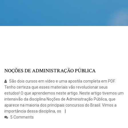
NOÇÕES DE ADMINISTRAÇÃO PÚBLICA
São dois cursos em vídeo e uma apostila completa em PDF.
Tenho certeza que esses materiais vão revolucionar seus
estudos! O que aprendemos neste artigo. Neste artigo tivemos um
intensivão da disciplina Noções de Administração Pública, que
aparece na maioria dos principais concursos do Brasil. Vimos a
importância dessa disciplina, os
5 Comments