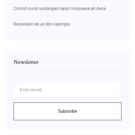
Contoh surat undangan rapat musyawarah desa
Recensión de un libro ejemplo
Newsletter
Subscribe