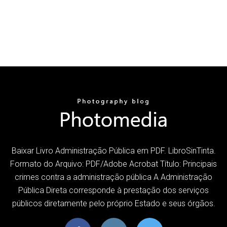
Baixar Livro Administração Pública em PDF. LibroSinTinta.
Formato do Arquivo: PDF/Adobe Acrobat Título: Principais
crimes contra a administração pública A Administração
Pública Direta corresponde à prestação dos serviços
públicos diretamente pelo próprio Estado e seus órgãos.