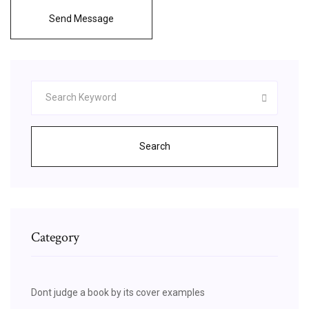
Send Message
Search
Category
Dont judge a book by its cover examples