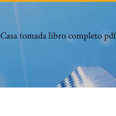
Casa tomada libro completo pdf