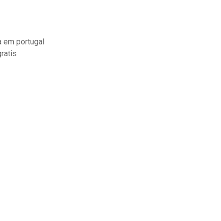
a em portugal
ratis