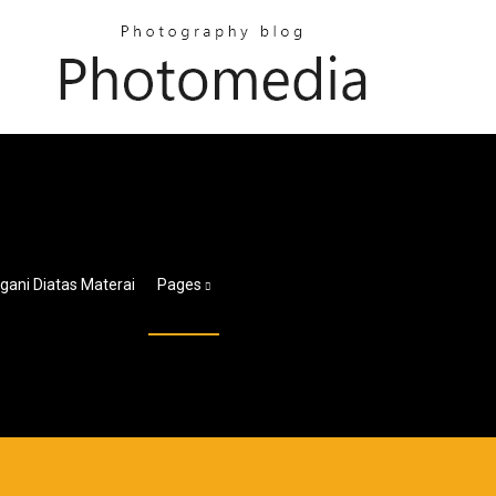
gani Diatas Materai
Pages