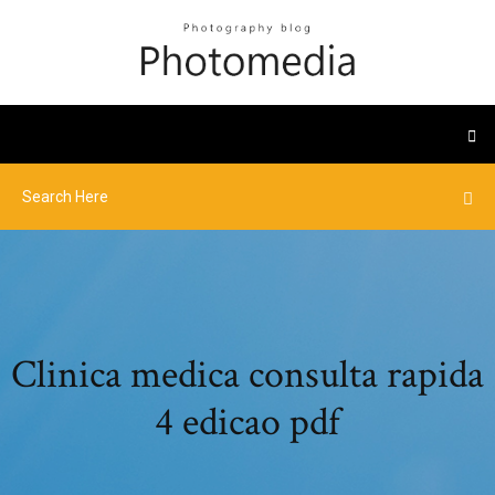
Clinica medica consulta rapida
4 edicao pdf