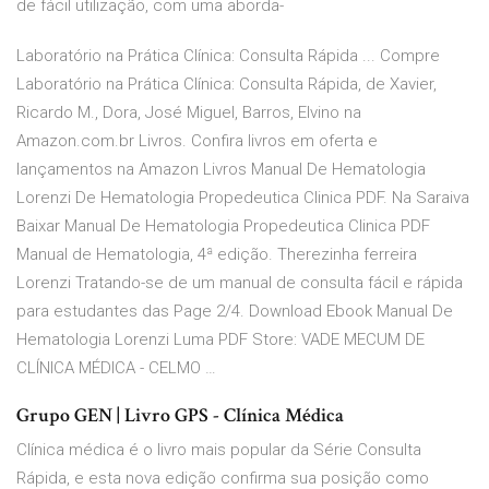
de fácil utilização, com uma aborda-
Laboratório na Prática Clínica: Consulta Rápida ... Compre
Laboratório na Prática Clínica: Consulta Rápida, de Xavier,
Ricardo M., Dora, José Miguel, Barros, Elvino na
Amazon.com.br Livros. Confira livros em oferta e
lançamentos na Amazon Livros Manual De Hematologia
Lorenzi De Hematologia Propedeutica Clinica PDF. Na Saraiva
Baixar Manual De Hematologia Propedeutica Clinica PDF
Manual de Hematologia, 4ª edição. Therezinha ferreira
Lorenzi Tratando-se de um manual de consulta fácil e rápida
para estudantes das Page 2/4. Download Ebook Manual De
Hematologia Lorenzi Luma PDF Store: VADE MECUM DE
CLÍNICA MÉDICA - CELMO …
Grupo GEN | Livro GPS - Clínica Médica
Clínica médica é o livro mais popular da Série Consulta
Rápida, e esta nova edição confirma sua posição como