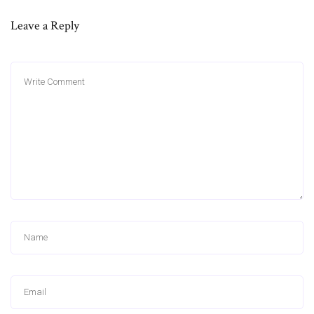
Leave a Reply