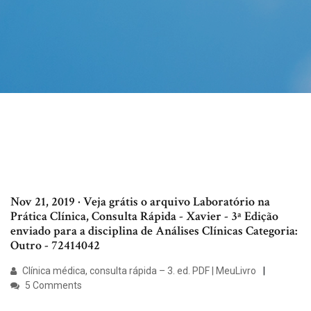
Nov 21, 2019 · Veja grátis o arquivo Laboratório na
Prática Clínica, Consulta Rápida - Xavier - 3ª Edição
enviado para a disciplina de Análises Clínicas Categoria:
Outro - 72414042
Clínica médica, consulta rápida – 3. ed. PDF | MeuLivro
5 Comments