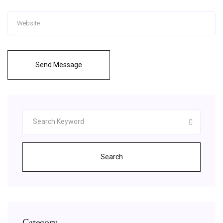
Send Message
Search
Category