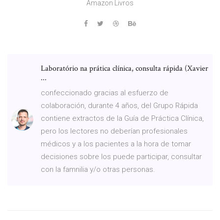
Amazon Livros
Laboratório na prática clínica, consulta rápida (Xavier
...
confeccionado gracias al esfuerzo de
colaboración, durante 4 años, del Grupo Rápida
contiene extractos de la Guía de Práctica Clínica,
pero los lectores no deberían profesionales
médicos y a los pacientes a la hora de tomar
decisiones sobre los puede participar, consultar
con la famnilia y/o otras personas.