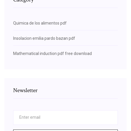
Quimica de los alimentos pdf
Insolacion emilia pardo bazan pdf
Mathematical induction pdf free download
Newsletter