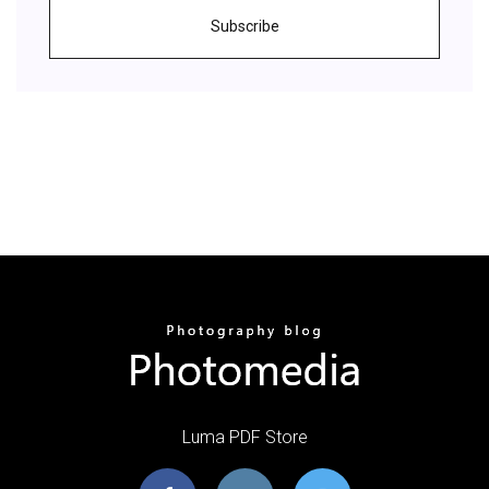
Subscribe
Luma PDF Store