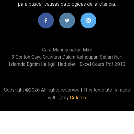
para buscar causas patológicas de la ictericia.
Cara Menggunakan Mirc
3 Contoh Gaya Gravitasi Dalam Kehidupan Sehari Hari
Islamda Eğitim Ile Ilgili Hadisler
Excel Cours Pdf 2010
Copyright ©
2026 All rights reserved | This template is made
with
by
Colorlib