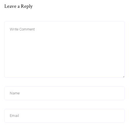
Leave a Reply