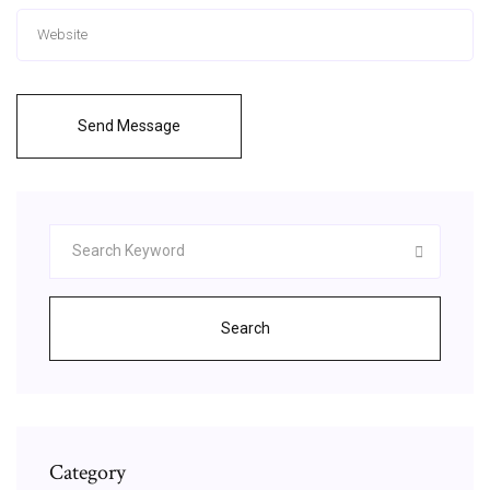
Send Message
Search
Category