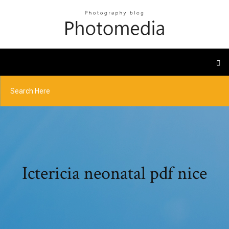
Ictericia neonatal pdf nice