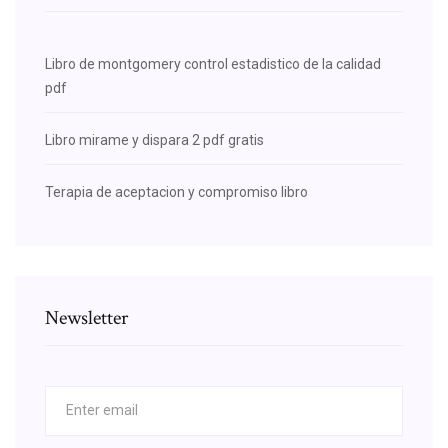
Libro de montgomery control estadistico de la calidad
pdf
Libro mirame y dispara 2 pdf gratis
Terapia de aceptacion y compromiso libro
Newsletter