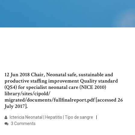
12 Jun 2018 Chair, Neonatal safe, sustainable and
productive staffing improvement Quality standard
(QS4) for specialist neonatal care (NICE 2010)
library/sites/cipold/
migrated/documents/fullfinalreport.pdf [accessed 26
July 2017].
Ictericia Neonatal | Hepatitis | Tipo de sangre
3 Comments