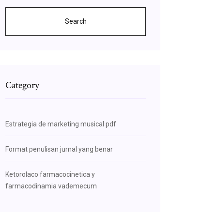
Search
Category
Estrategia de marketing musical pdf
Format penulisan jurnal yang benar
Ketorolaco farmacocinetica y
farmacodinamia vademecum