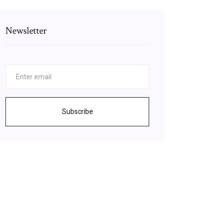
Newsletter
Subscribe