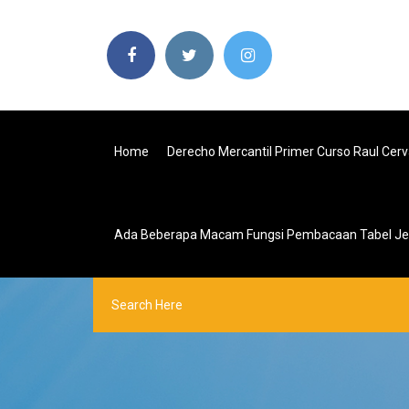
Home
Derecho Mercantil Primer Curso Raul Ce
Ada Beberapa Macam Fungsi Pembacaan Tabel Je